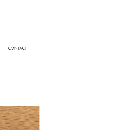
CONTACT