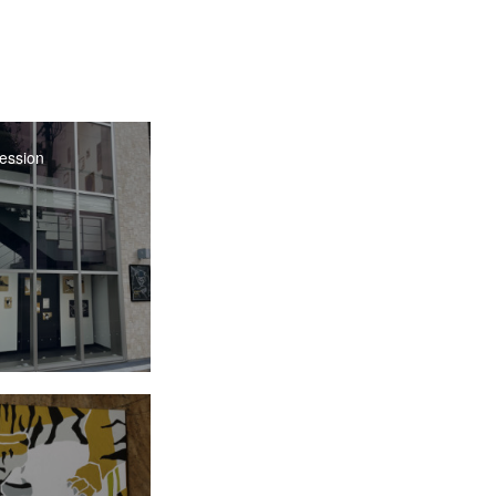
ession