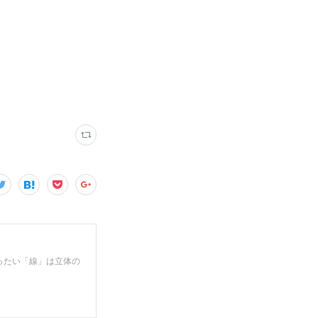
ぐったい「線」は立体の