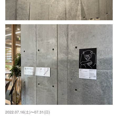
2022.07.16(土)〜07.31(日)